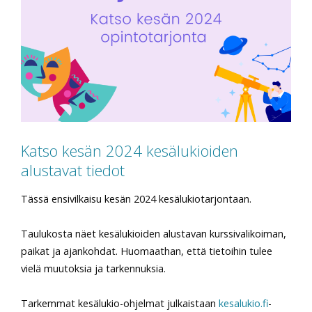
Katso kesän 2024 kesälukioiden
alustavat tiedot
Tässä ensivilkaisu kesän 2024 kesälukiotarjontaan.
Taulukosta näet kesälukioiden alustavan kurssivalikoiman,
paikat ja ajankohdat. Huomaathan, että tietoihin tulee
vielä muutoksia ja tarkennuksia.
Tarkemmat kesälukio-ohjelmat julkaistaan
kesalukio.fi
-