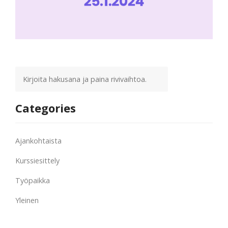
Categories
Ajankohtaista
Kurssiesittely
Työpaikka
Yleinen